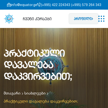
info@equator.ge
(+995) 422 224343 (+995) 579 264 343
ჩვენი კურსები
პროფილი
პრაქტიკული
დავალება
დაკვირვებით;
მთავარი
სიახლეები
პრაქტიკული დავალება დაკვირვებით;