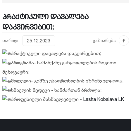
პრაქტიკული დავალება
დაკვირვებით;
თარიღი
25.12.2023
გაზიარება
პრაქტიკული დავალება დაკვირვებით;
პროგრამა- სამანქანე განყოფილების რიგითი
მეზღვაური;
მოდული- გემზე უსაფრთხოების უზრუნველყოფა;
სწავლის შედეგი - ხანძართან ბრძოლა;
პროფესიული მასწავლებელი -
Lasha Kobalava LK