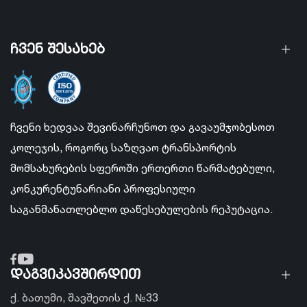
ჩვენ შესახებ
ჩვენი ხედვაა შევინარჩუნოთ და გავაუმჯობესოთ
კოლეჯის, როგორც საზღვაო ტრანსპორტის
მომსახურების სფეროში ერთერთი წარმატებული,
კონკურენტუნარიანი პროფესიული
საგანმანათლებლო დაწესებულების რეპუტაცია.
დაგვიკავშირდით
ქ. ბათუმი, შავშეთის ქ. №33