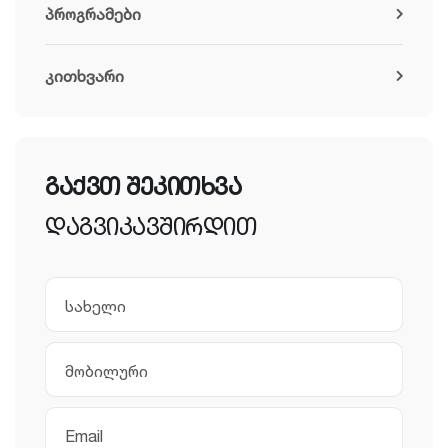
პროგრამები
კითხვარი
გაქვთ შეკითხვა
დაგვიკავშირდით