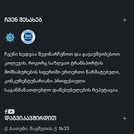
ჩვენ შესახებ
ჩვენი ხედვაა შევინარჩუნოთ და გავაუმჯობესოთ
კოლეჯის, როგორც საზღვაო ტრანსპორტის
მომსახურების სფეროში ერთერთი წარმატებული,
კონკურენტუნარიანი პროფესიული
საგანმანათლებლო დაწესებულების რეპუტაცია.
დაგვიკავშირდით
ქ. ბათუმი, შავშეთის ქ. №33