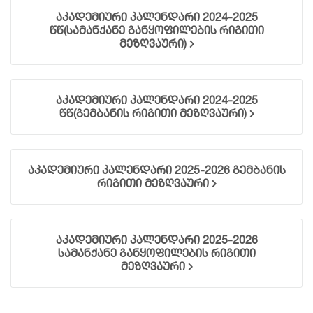
აკადემიური კალენდარი 2024-2025
წწ(სამანქანე განყოფილების რიგითი
მეზღვაური)
აკადემიური კალენდარი 2024-2025
წწ(გემბანის რიგითი მეზღვაური)
აკადემიური კალენდარი 2025-2026 გემბანის
რიგითი მეზღვაური
აკადემიური კალენდარი 2025-2026
სამანქანე განყოფილების რიგითი
მეზღვაური