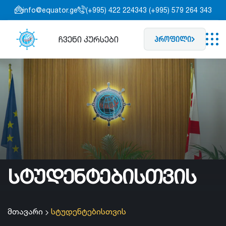
info@equator.ge
(+995) 422 224343 (+995) 579 264 343
ჩვენი კურსები
პროფილი
სტუდენტებისთვის
მთავარი
სტუდენტებისთვის