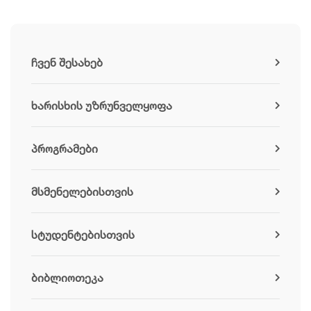
ჩვენ შესახებ
ხარისხის უზრუნველყოფა
პროგრამები
მსმენელებისთვის
სტუდენტებისთვის
ბიბლიოთეკა