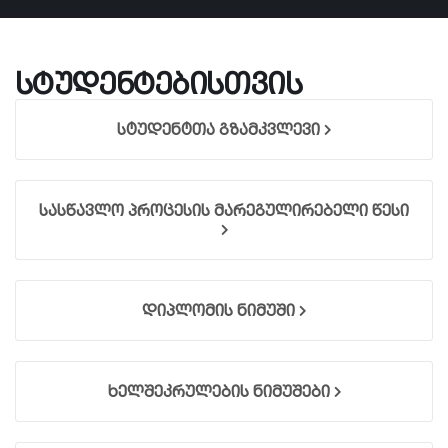
სტუდენტებისთვის
სტუდენტთა გზამკვლევი
სასწავლო პროცესის მარეგულირებელი წესი
დიპლომის ნიმუში
ხელშეკრულების ნიმუშები