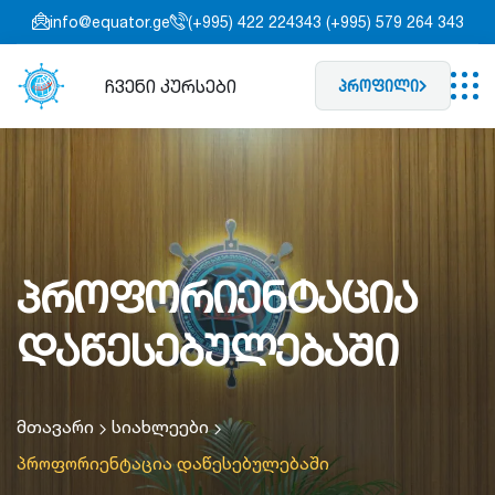
info@equator.ge
(+995) 422 224343 (+995) 579 264 343
ჩვენი კურსები
პროფილი
პროფორიენტაცია
დაწესებულებაში
მთავარი
სიახლეები
პროფორიენტაცია დაწესებულებაში