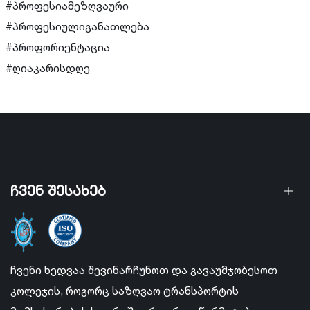
#პროფესიამეზღვაური
#პროფესიულიგანათლება
#პროფორიენტაცია
#ღიაკარისდღე
ჩვენ შესახებ
ჩვენი ხედვაა შევინარჩუნოთ და გავაუმჯობესოთ
კოლეჯის, როგორც საზღვაო ტრანსპორტის