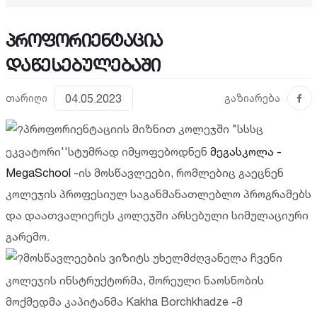
პროფორიენტაცია
დაწესებულებაში
თარიღი
04.05.2023
გაზიარება
პროფორიენტაციის მიზნით კოლეჯში "სსსც
ეკვატორი''სტუმრად იმყოფებოდნენ
მეგასკოლა -
MegaSchool
-ის მოსწავლეები, რომლებიც გაეცნენ
კოლეჯის პროფესიულ საგანმანათლებლო პროგრამებს
და დაათვალიერეს კოლეჯში არსებული სიმულაციური
გარემო.
მოსწავლეების ვიზიტს უხელმძღვანელა ჩვენი
კოლეჯის ინსტრუქტორმა, შორეული ნაოსნობის
მოქმედმა კაპიტანმა Kakha Borchkhadze -მ