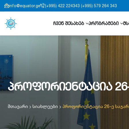
info@equator.ge
(+995) 422 224343 (+995) 579 264 343
ჩვენ შესახებ
პროგრამები
მს
პროფორიენტაცია 26
მთავარი
სიახლეები
პროფორიენტაცია 26-ე საჯა