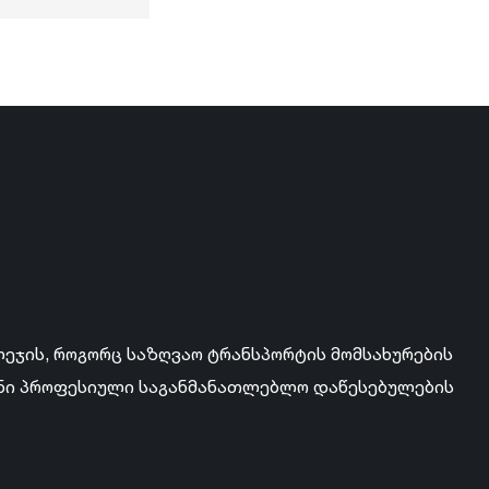
ლეჯის, როგორც საზღვაო ტრანსპორტის მომსახურების
ანი პროფესიული საგანმანათლებლო დაწესებულების