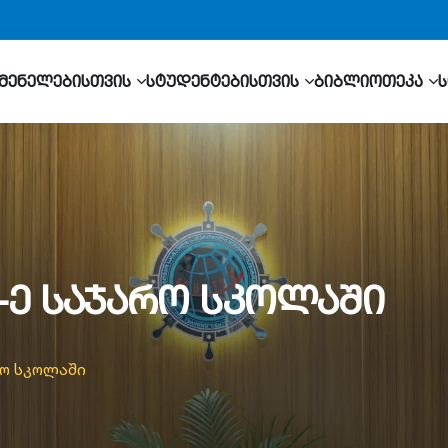
მენელებისთვის
სტუდენტებისთვის
ბიბლიოთეკა
-ე საჯარო სკოლაში
რო სკოლაში