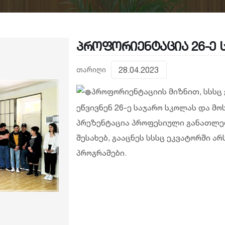
პროფორიენტაცია 26-ე 
თარიღი
28.04.2023
პროფორიენტაციის მიზნით, სსსც
ეწვივნენ 26-ე საჯარო სკოლას და მ
პრეზენტაცია პროფესიული განათლებ
შესახებ, გააცნეს სსსც ეკვატორში 
პროგრამები.