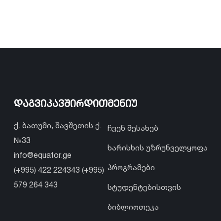
დაგვიკავშირდით
მენიუ
ქ. ბათუმი, შავშეთის ქ.
ჩვენ შესახებ
№33
ხარისხის უზრუნველყოფა
info@equator.ge
პროგრამები
(+995) 422 224343 (+995)
579 264 343
სტუდენტებისთვის
ბიბლიოთეკა