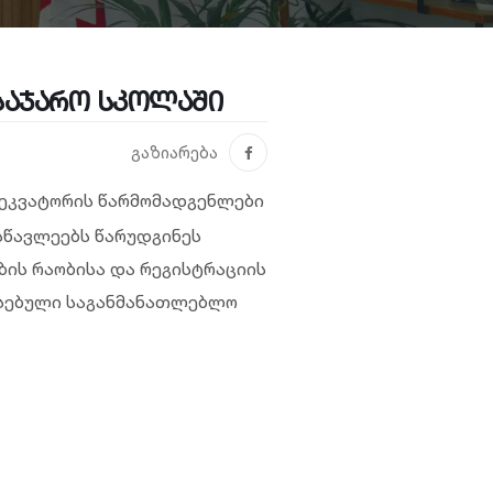
საჯარო სკოლაში
გაზიარება
 ეკვატორის წარმომადგენლები
ოსწავლეებს წარუდგინეს
ის რაობისა და რეგისტრაციის
არსებული საგანმანათლებლო