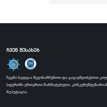
ჩვენ შესახებ
ჩვენი ხედვაა შევინარჩუნოთ და გავაუმჯობესოთ კო
სფეროში ერთერთი წარმატებული, კონკურენტუნარი
რეპუტაცია.