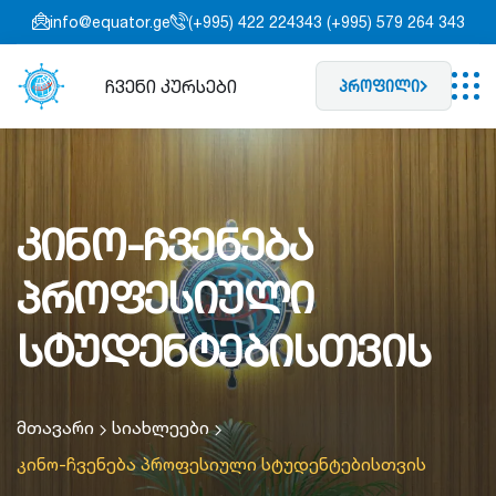
info@equator.ge
(+995) 422 224343 (+995) 579 264 343
ჩვენი კურსები
პროფილი
კინო-ჩვენება
პროფესიული
სტუდენტებისთვის
მთავარი
სიახლეები
კინო-ჩვენება პროფესიული სტუდენტებისთვის