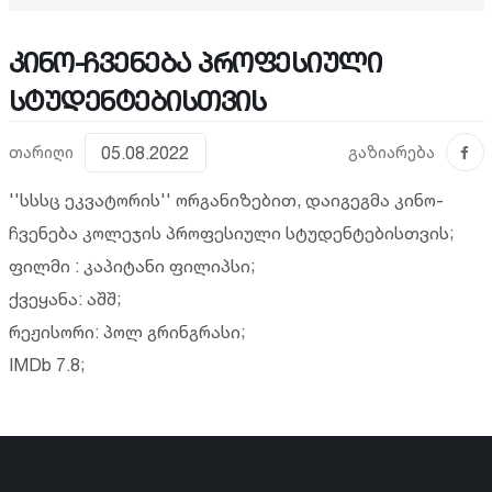
კინო-ჩვენება პროფესიული
სტუდენტებისთვის
თარიღი
05.08.2022
გაზიარება
''სსსც ეკვატორის'' ორგანიზებით, დაიგეგმა კინო-
ჩვენება კოლეჯის პროფესიული სტუდენტებისთვის;
ფილმი : კაპიტანი ფილიპსი;
ქვეყანა: აშშ;
რეჟისორი: პოლ გრინგრასი;
IMDb 7.8;