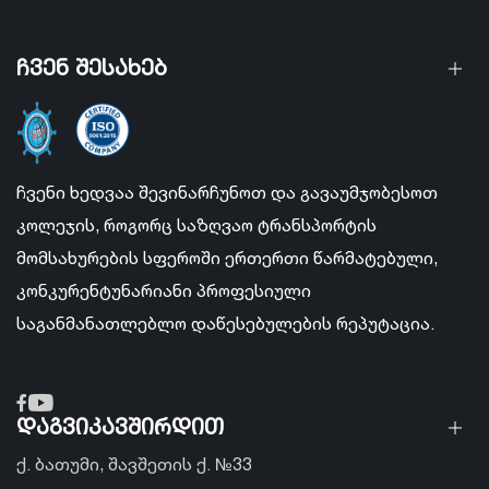
ჩვენ შესახებ
ჩვენი ხედვაა შევინარჩუნოთ და გავაუმჯობესოთ
კოლეჯის, როგორც საზღვაო ტრანსპორტის
მომსახურების სფეროში ერთერთი წარმატებული,
კონკურენტუნარიანი პროფესიული
საგანმანათლებლო დაწესებულების რეპუტაცია.
დაგვიკავშირდით
ქ. ბათუმი, შავშეთის ქ. №33