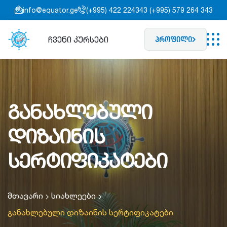
info@equator.ge
(+995) 422 224343 (+995) 579 264 343
ჩვენი კურსები
პროფილი
განახლებული
დიზაინის
სერტიფიკატები
მთავარი
სიახლეები
განახლებული დიზაინის სერტიფიკატები