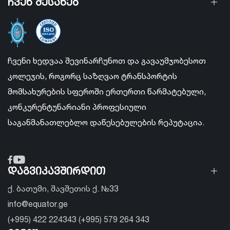
ჩვენ შესახებ
ჩვენი ხედვაა შევინარჩუნოთ და გავაუმჯობესოთ
კოლეჯის, როგორც საზღვაო ტრანსპორტის
მომსახურების სფეროში ერთერთი წარმატებული,
კონკურენტუნარიანი პროფესიული
საგანმანათლებლო დაწესებულების რეპუტაცია.
დაგვიკავშირდით
ქ. ბათუმი, შავშეთის ქ. №33
info@equator.ge
(+995) 422 224343 (+995) 579 264 343