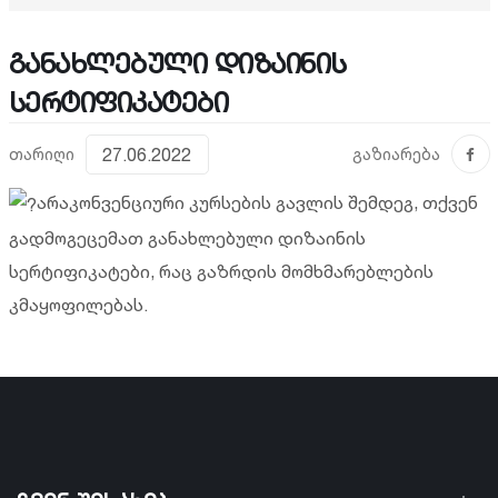
განახლებული დიზაინის
სერტიფიკატები
თარიღი
27.06.2022
გაზიარება
არაკონვენციური კურსების გავლის შემდეგ, თქვენ
გადმოგეცემათ განახლებული დიზაინის
სერტიფიკატები, რაც გაზრდის მომხმარებლების
კმაყოფილებას.