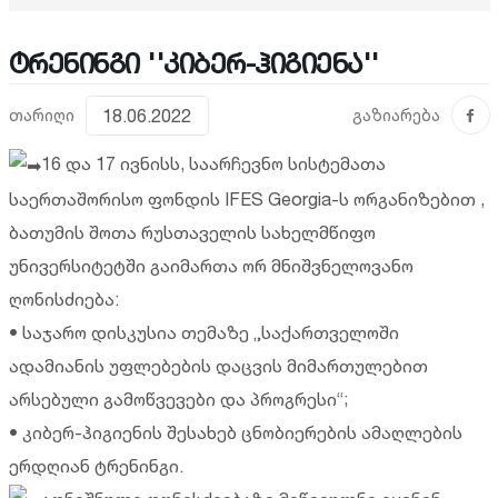
ტრენინგი ''კიბერ-ჰიგიენა''
თარიღი
18.06.2022
გაზიარება
16 და 17 ივნისს, საარჩევნო სისტემათა
საერთაშორისო ფონდის IFES Georgia-ს ორგანიზებით ,
ბათუმის შოთა რუსთაველის სახელმწიფო
უნივერსიტეტში გაიმართა ორ მნიშვნელოვანო
ღონისძიება:
• საჯარო დისკუსია თემაზე „საქართველოში
ადამიანის უფლებების დაცვის მიმართულებით
არსებული გამოწვევები და პროგრესი“;
• კიბერ-ჰიგიენის შესახებ ცნობიერების ამაღლების
ერდღიან ტრენინგი.