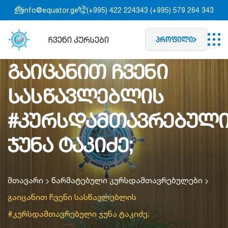
info@equator.ge
(+995) 422 224343 (+995) 579 264 343
ჩვენი კურსები
პროფილი
გაიცანით ჩვენი
სასწავლებლის
#კურსდამთავრებულ
ჯუნა ტაკიძე;
მთავარი
წარმატებული კურსდამთავრებულები
გაიცანით ჩვენი სასწავლებლის
#კურსდამთავრებული ჯუნა ტაკიძე;