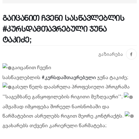
გაიცანით ჩვენი სასწავლებლის
#კურსდამთავრებული ჯუნა
ტაკიძე;
გაზიარება
გაიცანით ჩვენი
სასწავლებლის
#კურსდამთავრებული
ჯუნა ტაკიძე;
გასულ წელს დაასრულა პროფესიული პროგრამა
''საგემბანე განყოფილების რიგითი მეზღვაური'';
ამჟამად იმყოფება შორეულ ნაოსნობაში და
წარმატებით ასრულებს რიგით მეორე კონტრაქტს.
გვახარებს თქვენი კარიერული წარმატება;