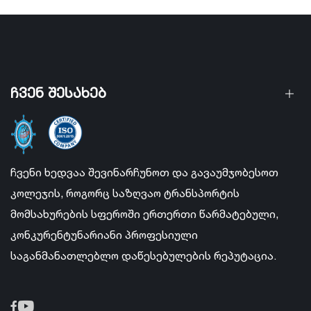
ჩვენ შესახებ
ჩვენი ხედვაა შევინარჩუნოთ და გავაუმჯობესოთ
კოლეჯის, როგორც საზღვაო ტრანსპორტის
მომსახურების სფეროში ერთერთი წარმატებული,
კონკურენტუნარიანი პროფესიული
საგანმანათლებლო დაწესებულების რეპუტაცია.