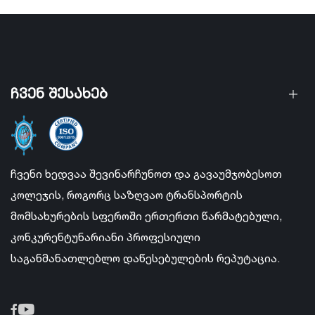
ჩვენ შესახებ
ჩვენი ხედვაა შევინარჩუნოთ და გავაუმჯობესოთ
კოლეჯის, როგორც საზღვაო ტრანსპორტის
მომსახურების სფეროში ერთერთი წარმატებული,
კონკურენტუნარიანი პროფესიული
საგანმანათლებლო დაწესებულების რეპუტაცია.