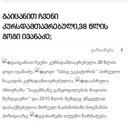
გაიცანით ჩვენი
კურსდამთავრებული,38 წლის
გოგი ივანაძე;
გაზიარება
გაიცანით ჩვენი კურსდამთავრებული,38 წლის
გოგი ივანაძე;
გოგი ''სსსც ეკვატორის'' პირველი
ნაკადის კურსდამთავრებულია;
დაასრულა
პროგრამა ''საგემბანე განყოფილების რიგითი
მეზღვაური'' და 2010 წლის შემდეგ უწყვეტად
დასაქმებულია შორეულ ნაოსნობაში ბოცმანის
პოზიციაზე;
გვახარებს თქვენი წარმატება;