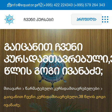
info@equator.ge
(+995) 422 224343 (+995) 579 264 343
ჩვენი კურსები
პროფილი
გაიცანით ჩვენი
კურსდამთავრებული,
წლის გოგი ივანაძე;
მთავარი
წარმატებული კურსდამთავრებულები
გაიცანით ჩვენი კურსდამთავრებული,38 წლის გოგი
ივანაძე;