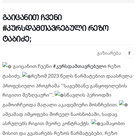
გაიცანით ჩვენი
#კურსდამთავრებული რეზო
ტაბიძე;
გაზიარება
გაიცანით ჩვენი
#კურსდამთავრებული
რეზო
ტაბიძე;
რეზომ 2023 წელს წარმატებით დაასრულა
პროფესიული პროგრამა ''საგემბანე განყოფილების
რიგითი მეზღვაური'';
სწავლის პერიოდში
გამოირჩეოდა მაღალი აკადემიური მოსწრებით;
ამჟამად იმყოფება შორეულ ნაოსნობაში, სადაც
ასრულებს რიგით მეორე კონტრაქტს.
ვამაყობთ
მისით და გვახარებს რეზოს წარმატებები;
რეზო