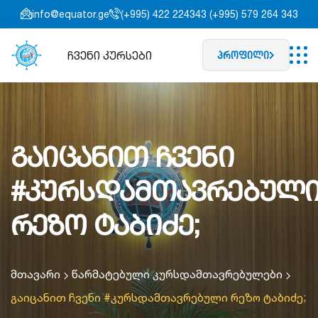
info@equator.ge
(+995) 422 224343 (+995) 579 264 343
ჩვენი კურსები
პროფილი
გაიცანით ჩვენი
#კურსდამთავრებულ
რეზო ტაბიძე;
მთავარი
წარმატებული კურსდამთავრებულები
გაიცანით ჩვენი #კურსდამთავრებული რეზო ტაბიძე;