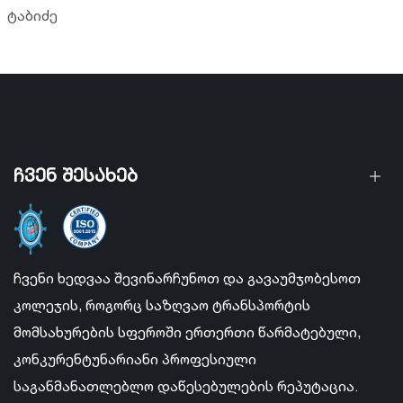
ტაბიძე
ჩვენ შესახებ
ჩვენი ხედვაა შევინარჩუნოთ და გავაუმჯობესოთ
კოლეჯის, როგორც საზღვაო ტრანსპორტის
მომსახურების სფეროში ერთერთი წარმატებული,
კონკურენტუნარიანი პროფესიული
საგანმანათლებლო დაწესებულების რეპუტაცია.