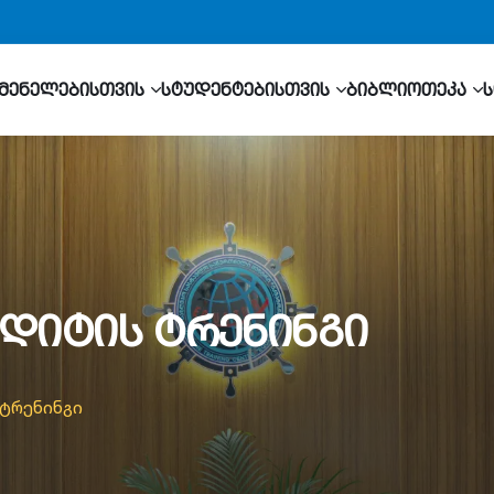
მენელებისთვის
სტუდენტებისთვის
ბიბლიოთეკა
აუდიტის ტრენინგი
 ტრენინგი