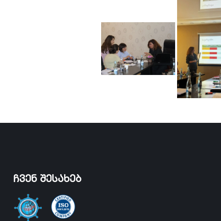
ჩვენ შესახებ