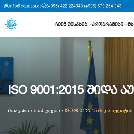
info@equator.ge
(+995) 422 224343 (+995) 579 264 343
ჩვენ შესახებ
პროგრამები
მს
ISO 9001:2015 შიდა 
მთავარი
სიახლეები
ISO 9001:2015 შიდა აუდიტის