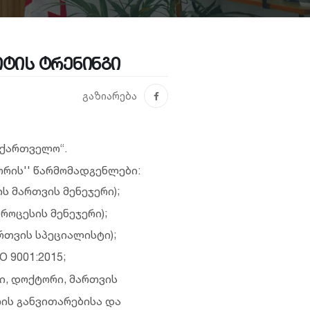
იტის ტრენინგი
გაზიარება
აქართველო“.
ორის'' წარმომადგენლები:
ს მართვის მენეჯერი);
როცესის მენეჯერი);
ართვის სპეციალისტი);
 9001:2015;
ი, დოქტორი, მართვის
ის განვითარებისა და