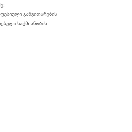
ე;
ოფესიული განვითარების
რებული საქმიანობის