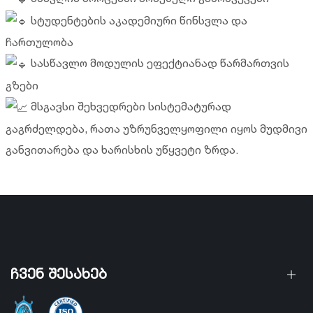
სტუდენტების აკადემიური წინსვლა და
ჩართულობა
სასწავლო მოდულის ეფექტიანად წარმართვის
გზები
მსგავსი შეხვედრები სისტემატურად
გაგრძელდება, რათა უზრუნველყოფილი იყოს მუდმივი
განვითარება და ხარისხის უწყვეტი ზრდა.
ჩვენ შესახებ