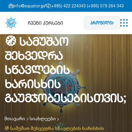
info@equator.ge
(+995) 422 224343 (+995) 579 264 343
ჩვენი კურსები
პროფილი
🧭 სამუშაო
შეხვედრა
სწავლების
ხარისხის
გაუმჯობესებისთვის;
მთავარი
სიახლეები
🧭 სამუშაო შეხვედრა სწავლების ხარისხის