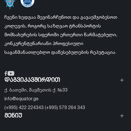
ჩვენი ხედვაა შევინარჩუნოთ და გავაუმჯობესოთ
კოლეჯის, როგორც საზღვაო ტრანსპორტის
მომსახურების სფეროში ერთერთი წარმატებული,
კონკურენტუნარიანი პროფესიული
საგანმანათლებლო დაწესებულების რეპუტაცია.
დაგვიკავშირდით
ქ. ბათუმი, შავშეთის ქ. №33
info@equator.ge
(+995) 422 224343 (+995) 579 264 343
მენიუ