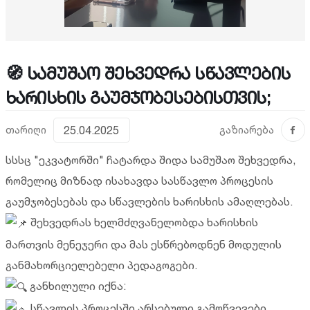
🧭 სამუშაო შეხვედრა სწავლების
ხარისხის გაუმჯობესებისთვის;
თარიღი
25.04.2025
გაზიარება
სსსც "ეკვატორში" ჩატარდა შიდა სამუშაო შეხვედრა,
რომელიც მიზნად ისახავდა სასწავლო პროცესის
გაუმჯობესებას და სწავლების ხარისხის ამაღლებას.
შეხვედრას ხელმძღვანელობდა ხარისხის
მართვის მენეჯერი და მას ესწრებოდნენ მოდულის
განმახორციელებელი პედაგოგები.
განხილული იქნა:
სწავლის პროცესში არსებული გამოწვევები