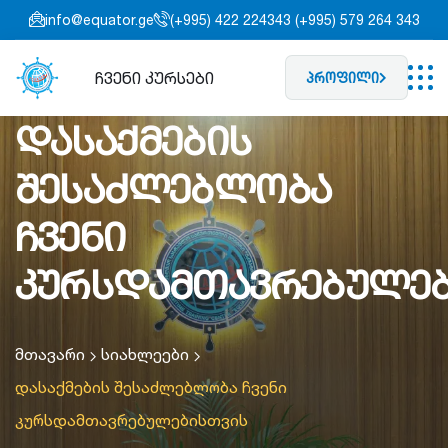
info@equator.ge
(+995) 422 224343 (+995) 579 264 343
ჩვენი კურსები
პროფილი
დასაქმების
შესაძლებლობა
ჩვენი
კურსდამთავრებულებ
მთავარი
სიახლეები
დასაქმების შესაძლებლობა ჩვენი
კურსდამთავრებულებისთვის