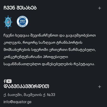
ჩვენ შესახებ
ჩვენი ხედვაა შევინარჩუნოთ და გავაუმჯობესოთ
კოლეჯის, როგორც საზღვაო ტრანსპორტის
მომსახურების სფეროში ერთერთი წარმატებული,
კონკურენტუნარიანი პროფესიული
საგანმანათლებლო დაწესებულების რეპუტაცია.
დაგვიკავშირდით
ქ. ბათუმი, შავშეთის ქ. №33
info@equator.ge