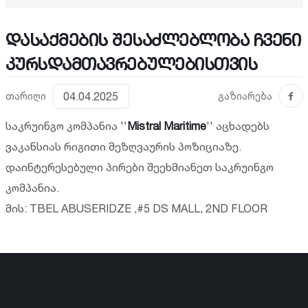
დასაქმების შესაძლებლობა ჩვენი
კურსდამთავრებულებისთვის
თარიღი
04.04.2025
გაზიარება
საკრუინგო კომპანია ''
Mistral Maritime
'' აცხადებს
ვაკანსიას რიგითი მეზღვაურის პოზიციაზე.
დაინტერესებული პირები შეეხმიანეთ საკრუინგო
კომპანია.
მის: TBEL ABUSERIDZE ,#5 DS MALL, 2ND FLOOR