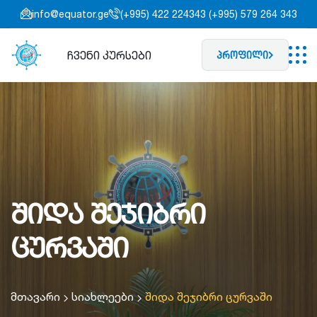
info@equator.ge
(+995) 422 224343 (+995) 579 264 343
ჩვენი კურსები
პროფილი
შიდა შეჯიბრი
ცურვაში
მთავარი
სიახლეები
შიდა შეჯიბრი ცურვაში