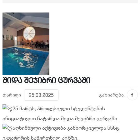
შიდა შეჯიბრი ცურვაში
თარიღი
25.03.2025
გაზიარება
25 მარტს, პროფესიული სტუდენტების
ინიციატივით ჩატარდა შიდა შეჯიბრი ცურვაში.
აღნიშნული აქტივობა განხორციელდა სსსც
ეკვატორის საწვრთნელ აუზზე.