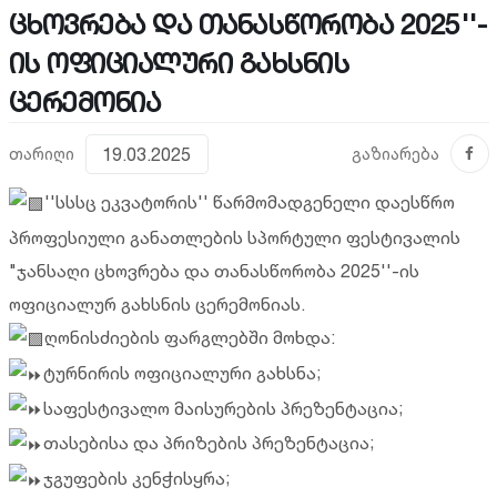
ცხოვრება და თანასწორობა 2025''-
ის ოფიციალური გახსნის
ცერემონია
თარიღი
19.03.2025
გაზიარება
''სსსც ეკვატორის'' წარმომადგენელი დაესწრო
პროფესიული განათლების სპორტული ფესტივალის
"ჯანსაღი ცხოვრება და თანასწორობა 2025''-ის
ოფიციალურ გახსნის ცერემონიას.
ღონისძიების ფარგლებში მოხდა:
ტურნირის ოფიციალური გახსნა;
საფესტივალო მაისურების პრეზენტაცია;
თასებისა და პრიზების პრეზენტაცია;
ჯგუფების კენჭისყრა;