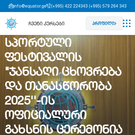
info@equator.ge
(+995) 422 224343 (+995) 579 264 343
ჩვენი კურსები
პროფილი
სპორტული
ფესტივალის
"ჯანსაღი ცხოვრება
და თანასწორობა
2025''-ის
ოფიციალური
გახსნის ცერემონია