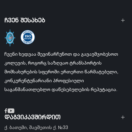
ჩვენ შესახებ
ჩვენი ხედვაა შევინარჩუნოთ და გავაუმჯობესოთ
კოლეჯის, როგორც საზღვაო ტრანსპორტის
მომსახურების სფეროში ერთერთი წარმატებული,
კონკურენტუნარიანი პროფესიული
საგანმანათლებლო დაწესებულების რეპუტაცია.
დაგვიკავშირდით
ქ. ბათუმი, შავშეთის ქ. №33