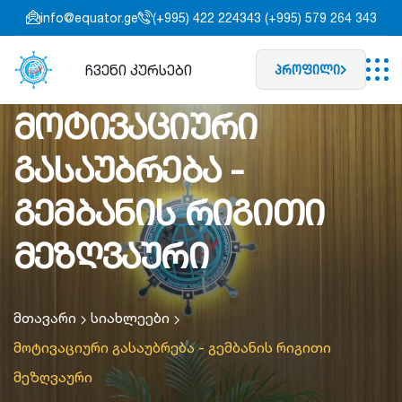
info@equator.ge
(+995) 422 224343 (+995) 579 264 343
ჩვენი კურსები
პროფილი
მოტივაციური
გასაუბრება -
გემბანის რიგითი
მეზღვაური
მთავარი
სიახლეები
მოტივაციური გასაუბრება - გემბანის რიგითი
მეზღვაური