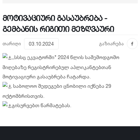
მოტივაციური გასაუბრება -
გემბანის რიგითი მეზღვაური
თარიღი
03.10.2024
გაზიარება
,,სსსც ეკვატორში" 2024 წლის საშემოდგომო
მიღებაზე რეგისტრირებულ აპლიკანტებთან
მოტივაციური გასაუბრება ჩატარდა.
საბოლოო შედეგები ცნობილი იქნება 29
ოქტომბრისთვის.
გისურვებთ წარმატებას.