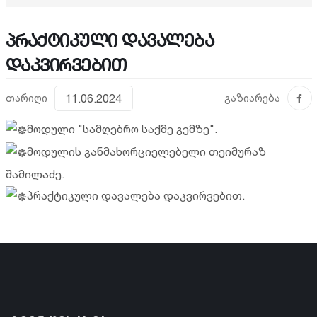
პრაქტიკული დავალება
დაკვირვებით
თარიღი
11.06.2024
გაზიარება
მოდული "სამღებრო საქმე გემზე".
მოდულის განმახორციელებელი თეიმურაზ
შამილაძე.
პრაქტიკული დავალება დაკვირვებით.