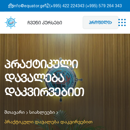
info@equator.ge
(+995) 422 224343 (+995) 579 264 343
ჩვენი კურსები
პროფილი
პრაქტიკული
დავალება
დაკვირვებით
მთავარი
სიახლეები
პრაქტიკული დავალება დაკვირვებით