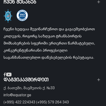
ჩვენ შესახებ
ჩვენი ხედვაა შევინარჩუნოთ და გავაუმჯობესოთ
კოლეჯის, როგორც საზღვაო ტრანსპორტის
მომსახურების სფეროში ერთერთი წარმატებული,
კონკურენტუნარიანი პროფესიული
საგანმანათლებლო დაწესებულების რეპუტაცია.
დაგვიკავშირდით
ქ. ბათუმი, შავშეთის ქ. №33
info@equator.ge
(+995) 422 224343 (+995) 579 264 343