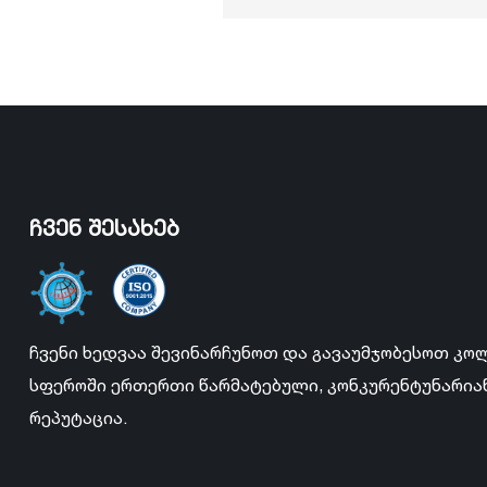
ჩვენ შესახებ
ჩვენი ხედვაა შევინარჩუნოთ და გავაუმჯობესოთ კო
სფეროში ერთერთი წარმატებული, კონკურენტუნარი
რეპუტაცია.