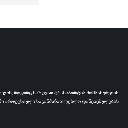
ლეჯის, როგორც საზღვაო ტრანსპორტის მომსახურების
ანი პროფესიული საგანმანათლებლო დაწესებულების