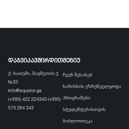
დაგვიკავშირდით
მენიუ
ქ. ბათუმი, შავშეთის ქ.
ჩვენ შესახებ
№33
ხარისხის უზრუნველყოფა
info@equator.ge
პროგრამები
(+995) 422 224343 (+995)
579 264 343
სტუდენტებისთვის
ბიბლიოთეკა