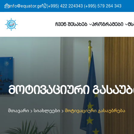
info@equator.ge
(+995) 422 224343 (+995) 579 264 343
ჩვენ შესახებ
პროგრამები
მს
მოტივაციური გასაუბ
მთავარი
სიახლეები
მოტივაციური გასაუბრება