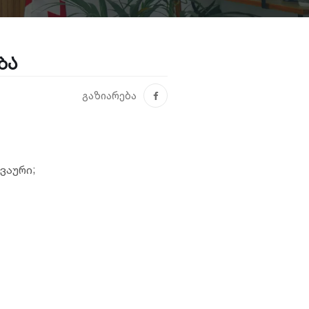
ბა
გაზიარება
ვაური;