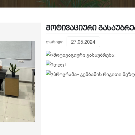
მოტივაციური გასაუბრე
თარიღი
27.05.2024
მოტივაციური გასაუბრება;
დღე I
პროგრამა- გემბანის რიგითი მეზღ