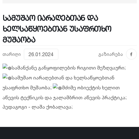
სამუშაო იარაღებთან და
ხელსაწყოებთან უსაფრთხო
მუშაობა
თარიღი
26.01.2024
გაზიარება
სამანქანე განყოფილების რიგითი მეზღვაური;
სამუშაო იარაღებთან და ხელსაწყოებთან
უსაფრთხო მუშაობა;
მძიმე ობიექტის ხელით
აწევის ტექნიკის და ჯალამბრით აწევის პრაქტიკა;
პედაგოგი - ლაშა ქობალავა;