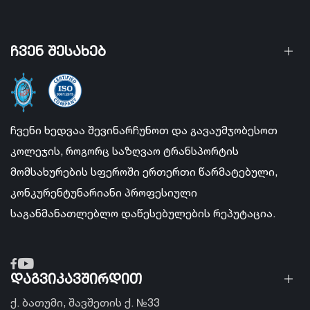
ჩვენ შესახებ
ჩვენი ხედვაა შევინარჩუნოთ და გავაუმჯობესოთ
კოლეჯის, როგორც საზღვაო ტრანსპორტის
მომსახურების სფეროში ერთერთი წარმატებული,
კონკურენტუნარიანი პროფესიული
საგანმანათლებლო დაწესებულების რეპუტაცია.
დაგვიკავშირდით
ქ. ბათუმი, შავშეთის ქ. №33