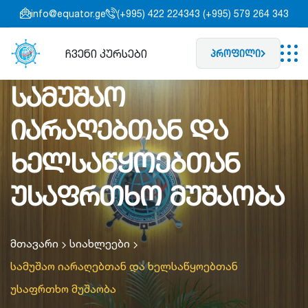
info@equator.ge
(+995) 422 224343 (+995) 579 264 343
ჩვენი კურსები
პროფილი
სამუშაო
იარაღებთან და
ხელსაწყოებთან
უსაფრთხო მუშაობა
მთავარი
სიახლეები
სამუშაო იარაღებთან და ხელსაწყოებთან
უსაფრთხო მუშაობა