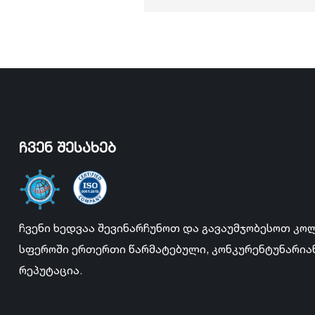
ჩვენ შესახებ
ჩვენი ხედვაა შევინარჩუნოთ და გავაუმჯობესოთ კო
სფეროში ერთერთი წარმატებული, კონკურენტუნარი
რეპუტაცია.