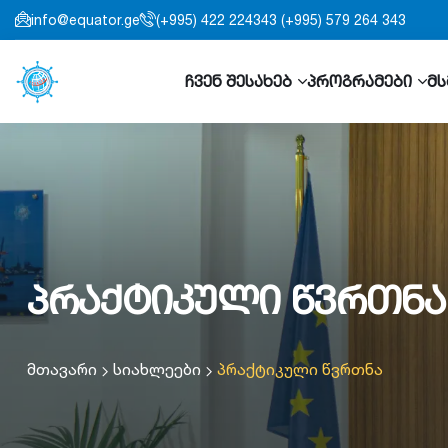
info@equator.ge
(+995) 422 224343 (+995) 579 264 343
ჩვენ შესახებ
პროგრამები
მს
პრაქტიკული წვრთნა
მთავარი
სიახლეები
პრაქტიკული წვრთნა