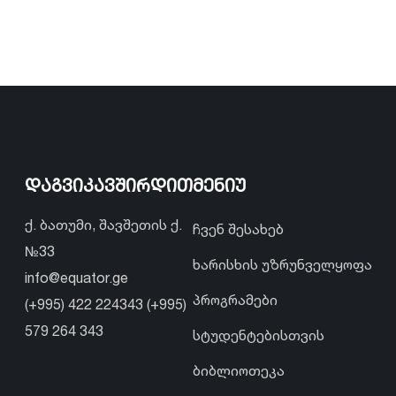
დაგვიკავშირდით
მენიუ
ქ. ბათუმი, შავშეთის ქ.
ჩვენ შესახებ
№33
ხარისხის უზრუნველყოფა
info@equator.ge
პროგრამები
(+995) 422 224343 (+995)
579 264 343
სტუდენტებისთვის
ბიბლიოთეკა